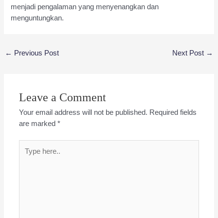
menjadi pengalaman yang menyenangkan dan
menguntungkan.
←
Previous Post
Next Post
→
Leave a Comment
Your email address will not be published.
Required fields
are marked
*
Type
here..