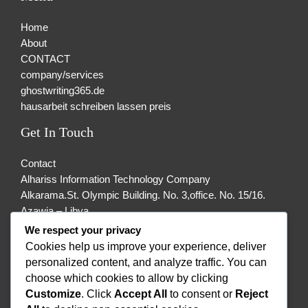
Home
About
CONTACT
company/services
ghostwriting365.de
hausarbeit schreiben lassen preis
Get In Touch
Contact
Alhariss Information Technology Company
Alkarama.St. Olympic Building. No. 3,office. No. 15/16.
Azawia – Libya
Info@alhariss.com
We respect your privacy
Sales@alhariss.com
Cookies help us improve your experience, deliver
Support @alhariss.com
personalized content, and analyze traffic. You can
choose which cookies to allow by clicking
M – +218 946301828
Customize
. Click
Accept All
to consent or
Reject
Tel. + 218 23 7629957