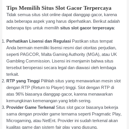
Tips Memilih Situs Slot Gacor Terpercaya
Tidak semua situs slot online dapat dianggap gacor, karena
ada beberapa aspek yang harus diperhatikan. Berikut adalah
beberapa tips untuk memilih
situs slot gacor terpercaya
:
Perhatikan Lisensi dan Regulasi
Pastikan situs tempat
Anda bermain memiliki lisensi resmi dari otoritas perjudian,
seperti PAGCOR, Malta Gaming Authority (MGA), atau UK
Gambling Commission. Lisensi ini menjamin bahwa situs
tersebut beroperasi secara legal dan diawasi oleh lembaga
terkait.
RTP yang Tinggi
Pilihlah situs yang menawarkan mesin slot
dengan RTP (Return to Player) tinggi. Slot dengan RTP di
atas 96% biasanya dianggap gacor, karena menawarkan
kemungkinan kemenangan yang lebih sering.
Provider Game Terkenal
Situs slot gacor biasanya bekerja
sama dengan provider game ternama seperti Pragmatic Play,
Microgaming, atau NetEnt. Provider ini sudah terkenal akan
kualitas game dan sistem fair play yang diusung.