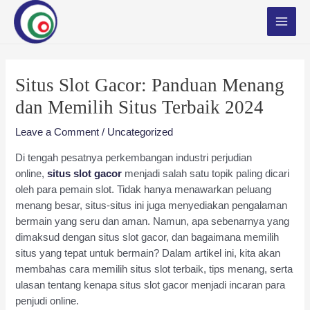
Skip
MAI
to
MEN
content
Situs Slot Gacor: Panduan Menang
dan Memilih Situs Terbaik 2024
Leave a Comment
/
Uncategorized
Di tengah pesatnya perkembangan industri perjudian
online,
situs slot gacor
menjadi salah satu topik paling dicari
oleh para pemain slot. Tidak hanya menawarkan peluang
menang besar, situs-situs ini juga menyediakan pengalaman
bermain yang seru dan aman. Namun, apa sebenarnya yang
dimaksud dengan situs slot gacor, dan bagaimana memilih
situs yang tepat untuk bermain? Dalam artikel ini, kita akan
membahas cara memilih situs slot terbaik, tips menang, serta
ulasan tentang kenapa situs slot gacor menjadi incaran para
penjudi online.