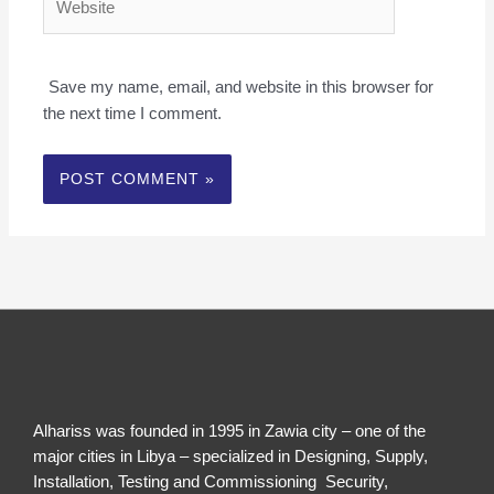
Save my name, email, and website in this browser for
the next time I comment.
Alhariss was founded in 1995 in Zawia city – one of the
major cities in Libya – specialized in Designing, Supply,
Installation, Testing and Commissioning Security,