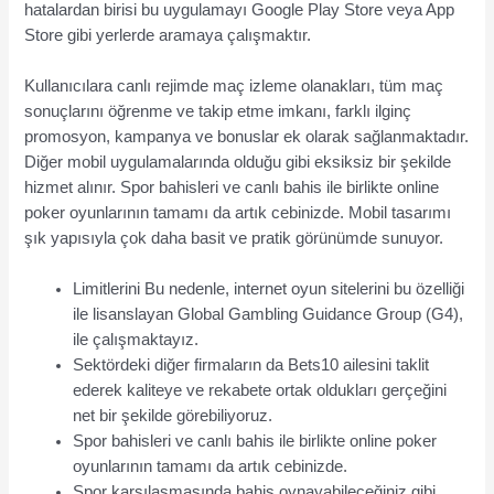
hatalardan birisi bu uygulamayı Google Play Store veya App
Store gibi yerlerde aramaya çalışmaktır.
Kullanıcılara canlı rejimde maç izleme olanakları, tüm maç
sonuçlarını öğrenme ve takip etme imkanı, farklı ilginç
promosyon, kampanya ve bonuslar ek olarak sağlanmaktadır.
Diğer mobil uygulamalarında olduğu gibi eksiksiz bir şekilde
hizmet alınır. Spor bahisleri ve canlı bahis ile birlikte online
poker oyunlarının tamamı da artık cebinizde. Mobil tasarımı
şık yapısıyla çok daha basit ve pratik görünümde sunuyor.
Limitlerini Bu nedenle, internet oyun sitelerini bu özelliği
ile lisanslayan Global Gambling Guidance Group (G4),
ile çalışmaktayız.
Sektördeki diğer firmaların da Bets10 ailesini taklit
ederek kaliteye ve rekabete ortak oldukları gerçeğini
net bir şekilde görebiliyoruz.
Spor bahisleri ve canlı bahis ile birlikte online poker
oyunlarının tamamı da artık cebinizde.
Spor karşılaşmasında bahis oynayabileceğiniz gibi