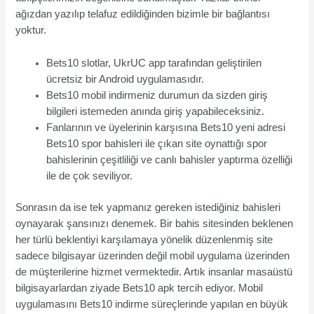
ağızdan yazılıp telafuz edildiğinden bizimle bir bağlantısı
yoktur.
Bets10 slotlar, UkrUC app tarafından geliştirilen
ücretsiz bir Android uygulamasıdır.
Bets10 mobil indirmeniz durumun da sizden giriş
bilgileri istemeden anında giriş yapabileceksiniz.
Fanlarının ve üyelerinin karşısına Bets10 yeni adresi
Bets10 spor bahisleri ile çıkan site oynattığı spor
bahislerinin çeşitliliği ve canlı bahisler yaptırma özelliği
ile de çok seviliyor.
Sonrasın da ise tek yapmanız gereken istediğiniz bahisleri
oynayarak şansınızı denemek. Bir bahis sitesinden beklenen
her türlü beklentiyi karşılamaya yönelik düzenlenmiş site
sadece bilgisayar üzerinden değil mobil uygulama üzerinden
de müşterilerine hizmet vermektedir. Artık insanlar masaüstü
bilgisayarlardan ziyade Bets10 apk tercih ediyor. Mobil
uygulamasını Bets10 indirme süreçlerinde yapılan en büyük