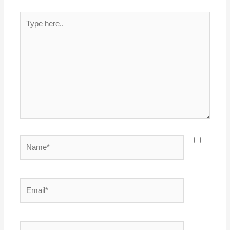
Type
here..
Name*
Email*
Website