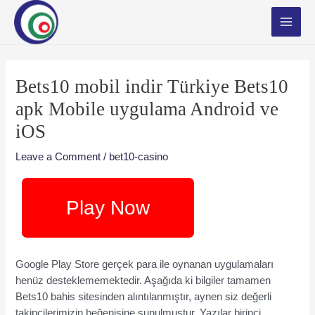
Skip
MAI
to
MEN
content
Bets10 mobil indir Türkiye Bets10
apk Mobile uygulama Android ve
iOS
Leave a Comment
/
bet10-casino
Play Now
Google Play Store gerçek para ile oynanan uygulamaları
henüz desteklememektedir. Aşağıda ki bilgiler tamamen
Bets10 bahis sitesinden alıntılanmıştır, aynen siz değerli
takipçilerimizin beğenisine sunulmuştur. Yazılar birinci