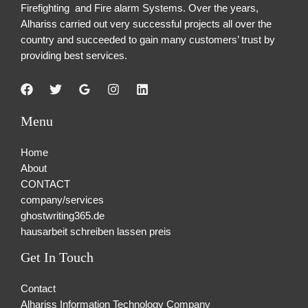
Firefighting and Fire alarm Systems. Over the years,
Alhariss carried out very successful projects all over the
country and succeeded to gain many customers’ trust by
providing best services.
Menu
Home
About
CONTACT
company/services
ghostwriting365.de
hausarbeit schreiben lassen preis
Get In Touch
Contact
Alhariss Information Technology Company