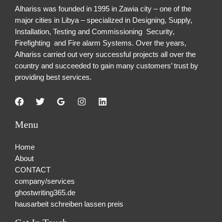
Alhariss was founded in 1995 in Zawia city – one of the
major cities in Libya – specialized in Designing, Supply,
Installation, Testing and Commissioning Security,
Firefighting and Fire alarm Systems. Over the years,
Alhariss carried out very successful projects all over the
country and succeeded to gain many customers’ trust by
providing best services.
Menu
Home
About
CONTACT
company/services
ghostwriting365.de
hausarbeit schreiben lassen preis