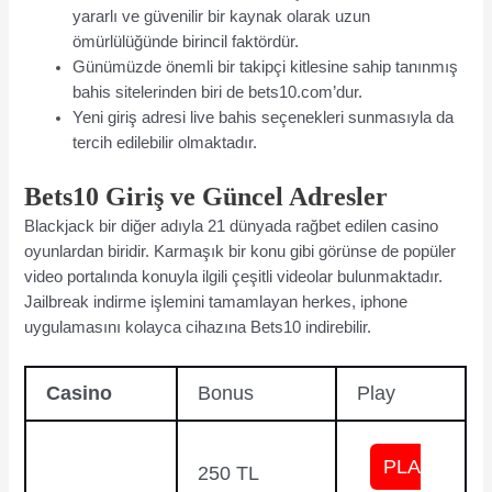
yararlı ve güvenilir bir kaynak olarak uzun
ömürlülüğünde birincil faktördür.
Günümüzde önemli bir takipçi kitlesine sahip tanınmış
bahis sitelerinden biri de bets10.com’dur.
Yeni giriş adresi live bahis seçenekleri sunmasıyla da
tercih edilebilir olmaktadır.
Bets10 Giriş ve Güncel Adresler
Blackjack bir diğer adıyla 21 dünyada rağbet edilen casino
oyunlardan biridir. Karmaşık bir konu gibi görünse de popüler
video portalında konuyla ilgili çeşitli videolar bulunmaktadır.
Jailbreak indirme işlemini tamamlayan herkes, iphone
uygulamasını kolayca cihazına Bets10 indirebilir.
Casino
Bonus
Play
PLA
250 TL