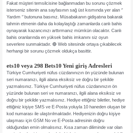
Fakat müşteri temsilcisine bağlanmadan bu sorunu çözmek
isterseniz sitenin ana sayfasının sağ üst kısmında yer alan ‘’
Yardım ‘’ butonuna basınız. Müsabakanın gidişatına bakarak
tahmin etmenin daha da kolaylaştığı zamanlarda canlı bahis
oynayarak kazancınızı arttırmanız mümkün olacaktır. Canlı
bahis oranlarında en yüksek bahis imkanını siz oyun
severlere sunmaktadır. 🔴 Web sitesinde ortaya çıkabilecek
herhangi bir sorunu çözmek oldukça basittir.
ets10 veya 298 Bets10 Yeni giriş Adresleri
Türkiye Cumhuriyeti nüfus cüzdanınızın ön yüzünde bulunan
seri numaranızı, ilgili alana eksiksiz ve doğru bir şekilde
yazmalısınız. Türkiye Cumhuriyeti nüfus cüzdanınızın ön
yüzünde bulunan seri ve numaranızı, ilgili alana eksiksiz ve
doğru bir şekilde yazmalısınız. Hediye ettiğiniz biletler, hediye
ettiğiniz kişiye SMS ve E-Posta yoluyla 10 haneden oluşan bir
kod numarası ile ulaştırılmaktadır. Hediyenizin doğru kişiye
ulaşması için GSM No ve E-Posta adresinin doğru
olduğundan emin olmalısınız. Kısa zaman diliminde var olan