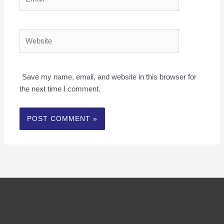
Website
Save my name, email, and website in this browser for
the next time I comment.