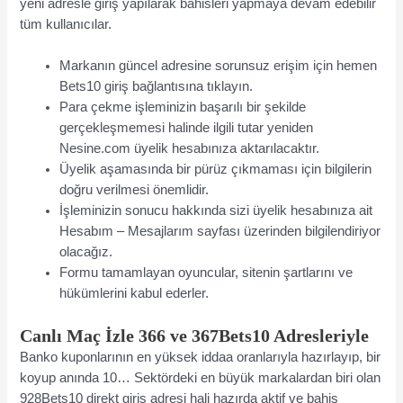
yeni adresle giriş yapılarak bahisleri yapmaya devam edebilir
tüm kullanıcılar.
Markanın güncel adresine sorunsuz erişim için hemen
Bets10 giriş bağlantısına tıklayın.
Para çekme işleminizin başarılı bir şekilde
gerçekleşmemesi halinde ilgili tutar yeniden
Nesine.com üyelik hesabınıza aktarılacaktır.
Üyelik aşamasında bir pürüz çıkmaması için bilgilerin
doğru verilmesi önemlidir.
İşleminizin sonucu hakkında sizi üyelik hesabınıza ait
Hesabım – Mesajlarım sayfası üzerinden bilgilendiriyor
olacağız.
Formu tamamlayan oyuncular, sitenin şartlarını ve
hükümlerini kabul ederler.
Canlı Maç İzle 366 ve 367Bets10 Adresleriyle
Banko kuponlarının en yüksek iddaa oranlarıyla hazırlayıp, bir
koyup anında 10… Sektördeki en büyük markalardan biri olan
928Bets10 direkt giriş adresi hali hazırda aktif ve bahis