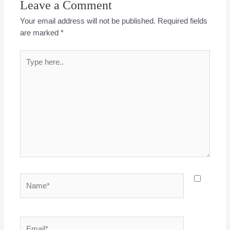
Leave a Comment
Your email address will not be published.
Required fields
are marked
*
Type
here..
Name*
Email*