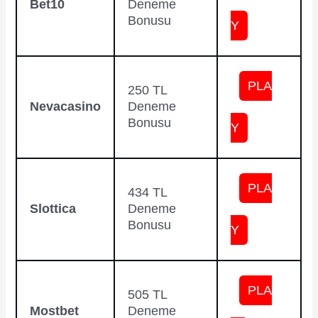
Bet10
Deneme
Bonusu
Y
PLA
250 TL
Nevacasino
Deneme
Bonusu
Y
PLA
434 TL
Slottica
Deneme
Bonusu
Y
PLA
505 TL
Mostbet
Deneme