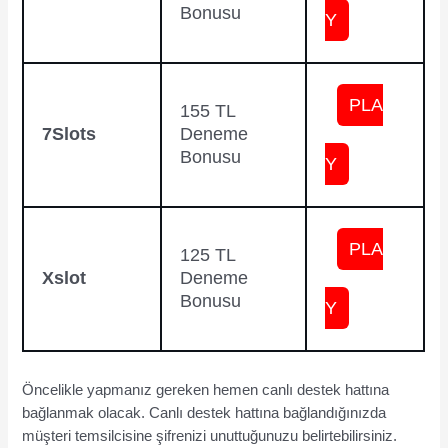
Bonusu
Y
PLA
155 TL
7Slots
Deneme
Bonusu
Y
PLA
125 TL
Xslot
Deneme
Bonusu
Y
Öncelikle yapmanız gereken hemen canlı destek hattına
bağlanmak olacak. Canlı destek hattına bağlandığınızda
müşteri temsilcisine şifrenizi unuttuğunuzu belirtebilirsiniz.